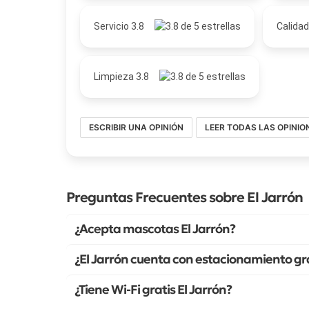
Servicio 3.8
Calidad
Limpieza 3.8
ESCRIBIR UNA OPINIÓN
LEER TODAS LAS OPINIO
Preguntas Frecuentes sobre El Jarrón
¿Acepta mascotas El Jarrón?
¿El Jarrón cuenta con estacionamiento gr
¿Tiene Wi-Fi gratis El Jarrón?