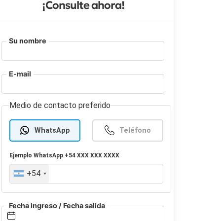
¡Consulte ahora!
Su nombre
E-mail
Medio de contacto preferido
WhatsApp
Teléfono
Ejemplo
WhatsApp
+54 XXX XXX XXXX
+54
Fecha ingreso / Fecha salida