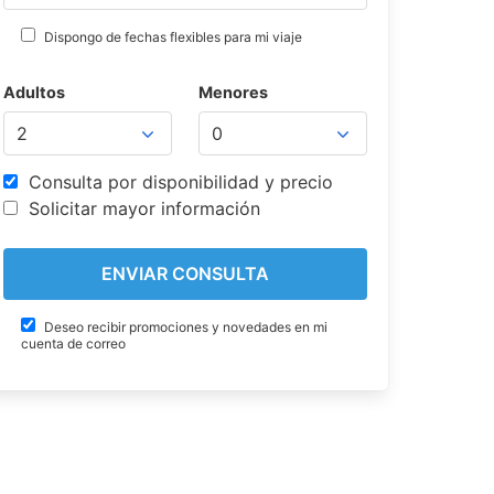
Dispongo de fechas flexibles para mi viaje
Adultos
Menores
Consulta por disponibilidad y precio
Solicitar mayor información
Deseo recibir promociones y novedades en mi
cuenta de correo