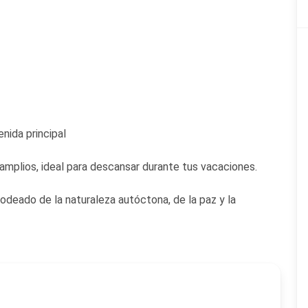
nida principal
plios, ideal para descansar durante tus vacaciones.
rodeado de la naturaleza autóctona, de la paz y la