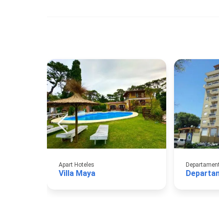
Apart Hoteles
Departamento
Villa Maya
Departa