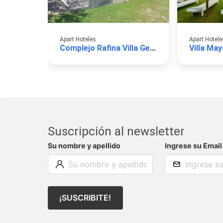
Apart Hoteles
Apart Hotele
Complejo Rafina Villa Gesell
Villa May
Suscripción al newsletter
Su nombre y apellido
Ingrese su Email
¡SUSCRIBITE!