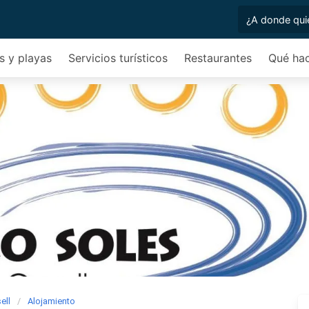
s y playas
Servicios turísticos
Restaurantes
Qué ha
ell
Alojamiento