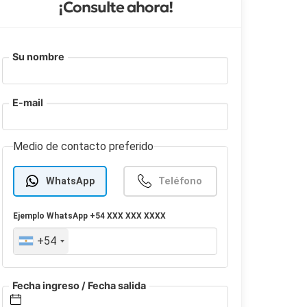
¡Consulte ahora!
Su nombre
E-mail
Medio de contacto preferido
WhatsApp
Teléfono
Ejemplo
WhatsApp
+54 XXX XXX XXXX
+54
Fecha ingreso / Fecha salida