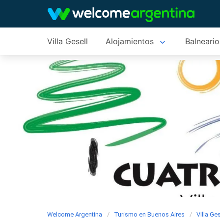
Villa Gesell
Alojamientos
Balneario
Welcome Argentina
Turismo en Buenos Aires
Villa Ges