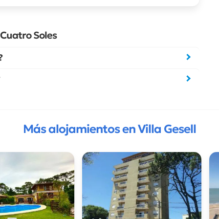
Cuatro Soles
?
Más alojamientos en Villa Gesell