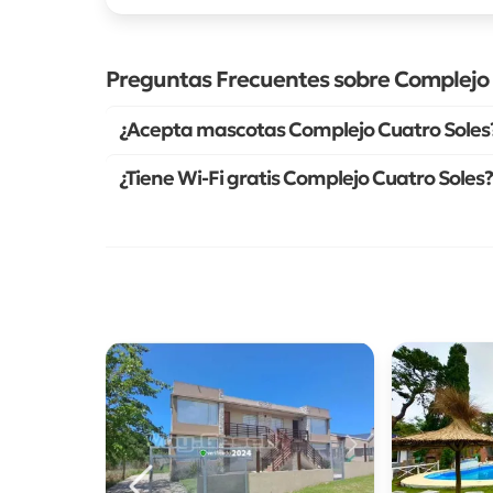
Preguntas Frecuentes sobre Complejo 
¿Acepta mascotas Complejo Cuatro Soles
¿Tiene Wi-Fi gratis Complejo Cuatro Soles?