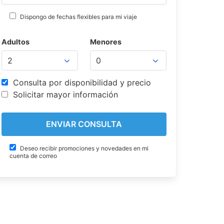
Dispongo de fechas flexibles para mi viaje
Adultos
Menores
Consulta por disponibilidad y precio
Solicitar mayor información
Deseo recibir promociones y novedades en mi
cuenta de correo