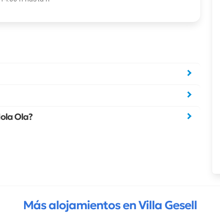
Hola Ola?
Más alojamientos en Villa Gesell