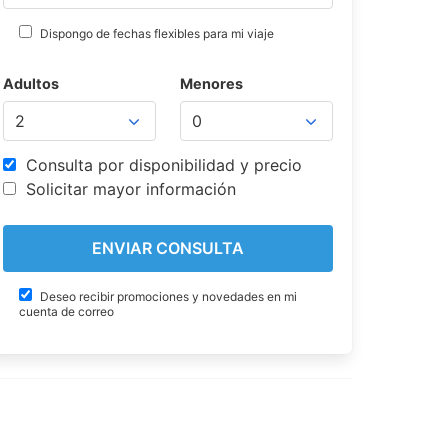
Dispongo de fechas flexibles para mi viaje
Adultos
Menores
Consulta por disponibilidad y precio
Solicitar mayor información
Deseo recibir promociones y novedades en mi
cuenta de correo