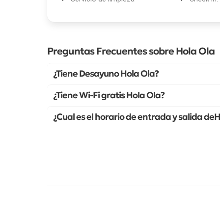
Preguntas Frecuentes sobre Hola Ola
¿Tiene Desayuno Hola Ola?
¿Tiene Wi-Fi gratis Hola Ola?
¿Cual es el horario de entrada y salida de