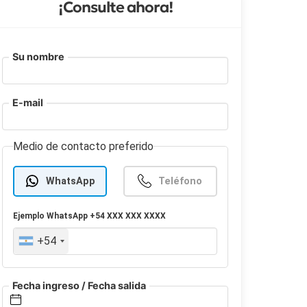
¡Consulte ahora!
Su nombre
E-mail
Medio de contacto preferido
WhatsApp
Teléfono
Ejemplo
WhatsApp
+54 XXX XXX XXXX
+54
Fecha ingreso / Fecha salida