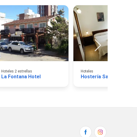
Hoteles 2 estrellas
Hoteles
La Fontana Hotel
Hostería Sajonia