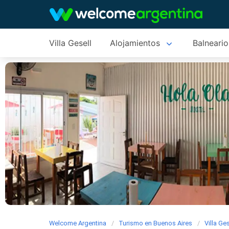
Villa Gesell
Alojamientos
Balneario
Welcome Argentina
Turismo en Buenos Aires
Villa Ges