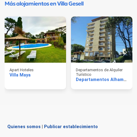
Más alojamientos en Villa Gesell
Apart Hoteles
Departamentos de Alquiler
Turístico
Villa Maya
Departamentos Alhambra
Quienes somos
|
Publicar establecimiento