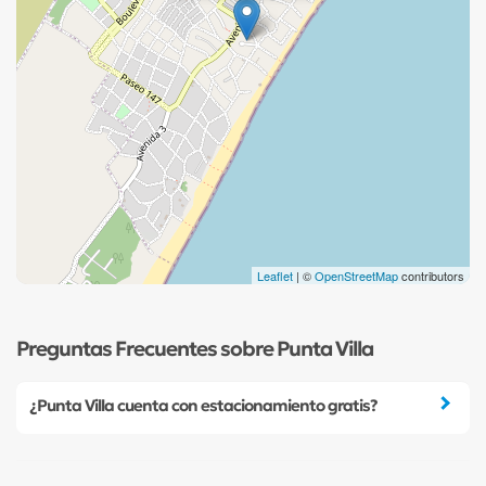
Leaflet
| ©
OpenStreetMap
contributors
Preguntas Frecuentes sobre Punta Villa
¿Punta Villa cuenta con estacionamiento gratis?