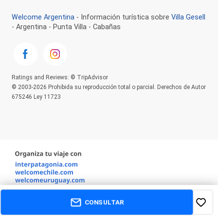
Welcome Argentina
- Información turística sobre
Villa Gesell
- Argentina - Punta Villa - Cabañas
Ratings and Reviews: © TripAdvisor
© 2003-2026 Prohibida su reproducción total o parcial. Derechos de Autor
675246 Ley 11723
CONSULTAR