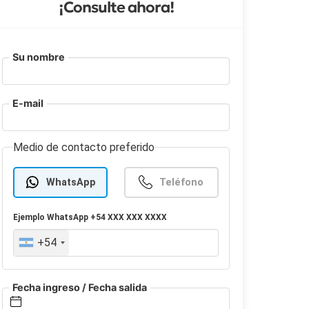
¡Consulte ahora!
Su nombre
E-mail
Medio de contacto preferido
WhatsApp
Teléfono
Ejemplo
WhatsApp
+54 XXX XXX XXXX
+54
Fecha ingreso / Fecha salida