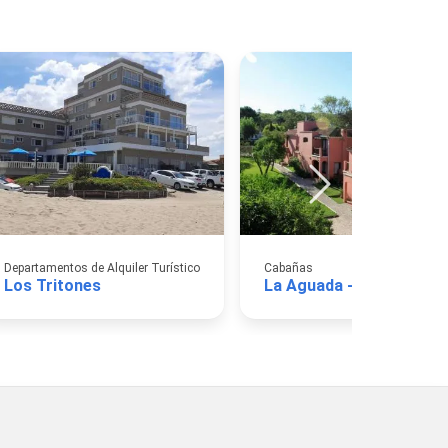
Departamentos de Alquiler Turístico
Cabañas
Los Tritones
La Aguada - Villa de Mar