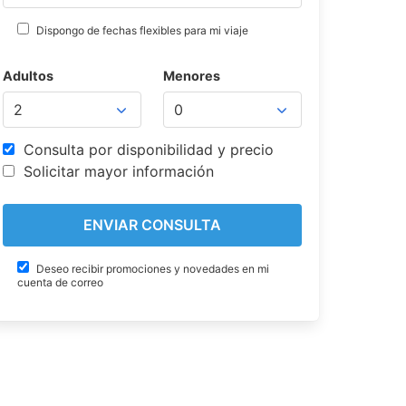
Dispongo de fechas flexibles para mi viaje
Adultos
Menores
Consulta por disponibilidad y precio
Solicitar mayor información
Deseo recibir promociones y novedades en mi
cuenta de correo