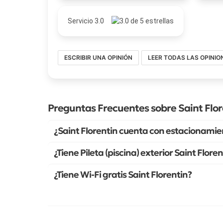
Servicio 3.0
ESCRIBIR UNA OPINIÓN
LEER TODAS LAS OPINIO
Preguntas Frecuentes sobre Saint Flor
¿Saint Florentin cuenta con estacionamie
¿Tiene Pileta (piscina) exterior Saint Floren
¿Tiene Wi-Fi gratis Saint Florentin?