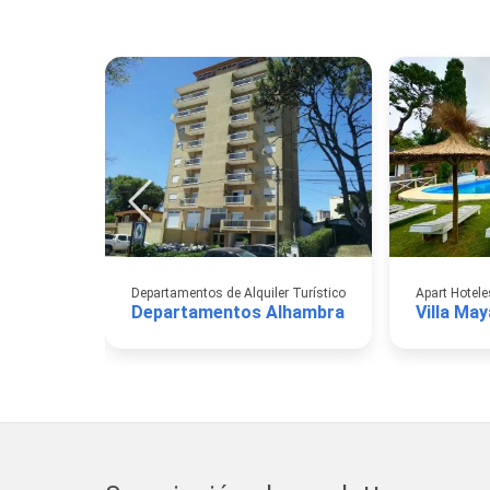
Departamentos de Alquiler Turístico
Apart Hotele
Departamentos Alhambra
Villa May