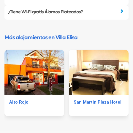
¿Tiene Wi-Fi gratis Álamos Plateados?
Más alojamientos en Villa Elisa
Alto Rojo
San Martin Plaza Hotel