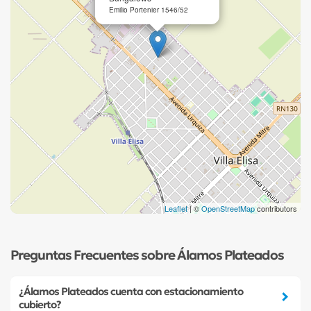
Emilio Portenier 1546/52
Leaflet
| ©
OpenStreetMap
contributors
Preguntas Frecuentes sobre Álamos Plateados
¿Álamos Plateados cuenta con estacionamiento
cubierto?