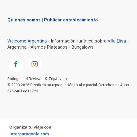
Quienes somos
|
Publicar establecimiento
Welcome Argentina
- Información turística sobre
Villa Elisa
-
Argentina - Álamos Plateados - Bungalows
Ratings and Reviews: © TripAdvisor
© 2003-2026 Prohibida su reproducción total o parcial. Derechos de Autor
675246 Ley 11723