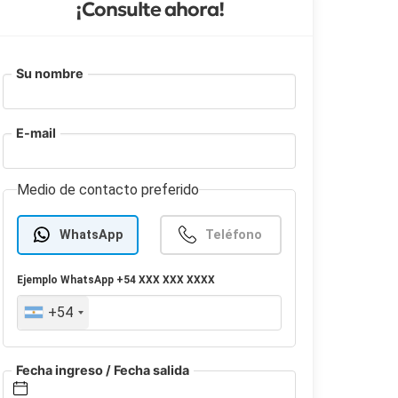
¡Consulte ahora!
Su nombre
E-mail
Medio de contacto preferido
WhatsApp
Teléfono
Ejemplo
WhatsApp
+54 XXX XXX XXXX
+54
Fecha ingreso / Fecha salida