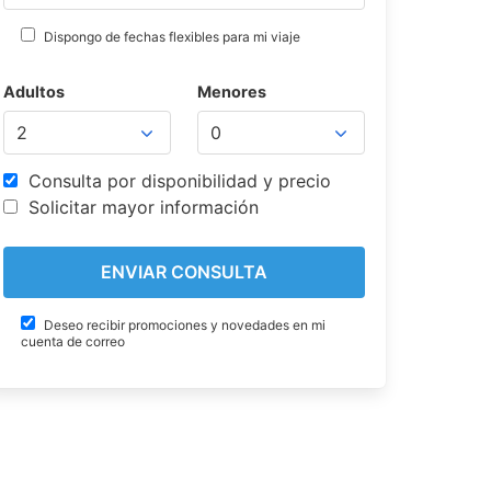
Dispongo de fechas flexibles para mi viaje
Adultos
Menores
Consulta por disponibilidad y precio
Solicitar mayor información
Deseo recibir promociones y novedades en mi
cuenta de correo