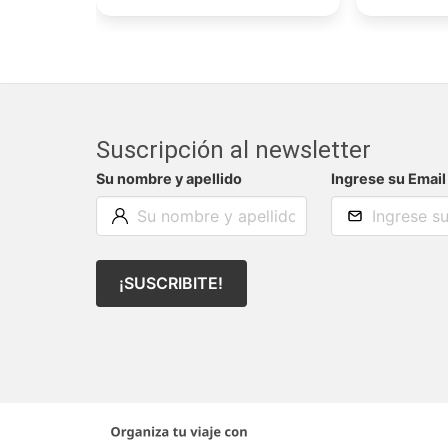
Suscripción al newsletter
Su nombre y apellido
Ingrese su Email
¡SUSCRIBITE!