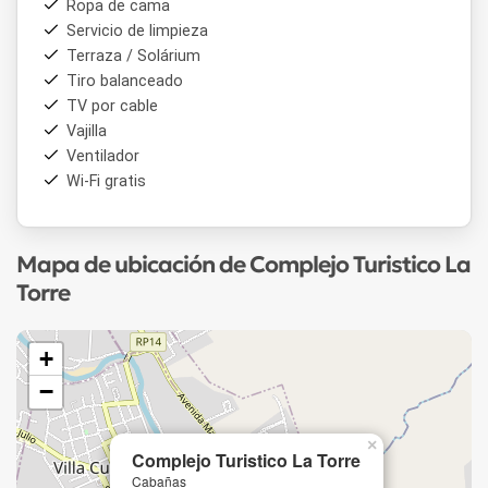
Ropa de cama
Servicio de limpieza
Terraza / Solárium
Tiro balanceado
TV por cable
Vajilla
Ventilador
Wi-Fi gratis
Mapa de ubicación de Complejo Turistico La
Torre
+
−
×
Complejo Turistico La Torre
Cabañas