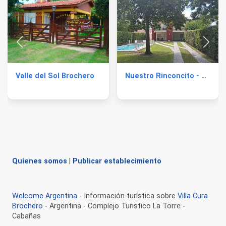
Valle del Sol Brochero
Nuestro Rinconcito - Dúplex
Quienes somos
|
Publicar establecimiento
Welcome Argentina
- Información turística sobre
Villa Cura
Brochero
- Argentina - Complejo Turistico La Torre -
Cabañas