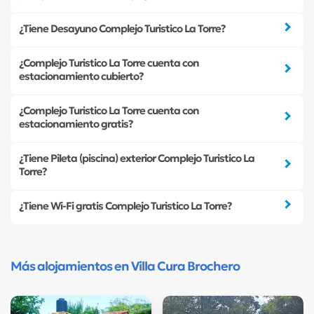
¿Tiene Desayuno Complejo Turistico La Torre?
¿Complejo Turistico La Torre cuenta con
estacionamiento cubierto?
¿Complejo Turistico La Torre cuenta con
estacionamiento gratis?
¿Tiene Pileta (piscina) exterior Complejo Turistico La
Torre?
¿Tiene Wi-Fi gratis Complejo Turistico La Torre?
Más alojamientos en Villa Cura Brochero