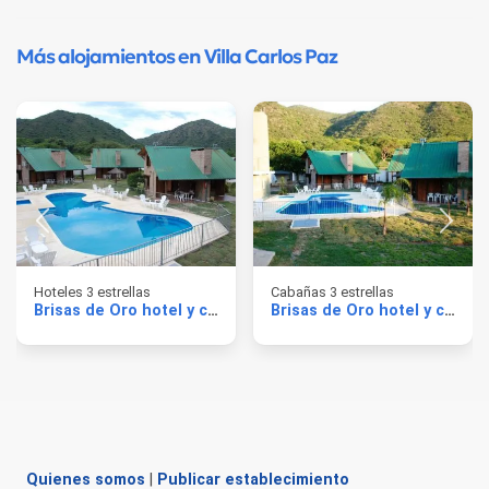
Más alojamientos en Villa Carlos Paz
Hoteles 3 estrellas
Cabañas 3 estrellas
Brisas de Oro hotel y cabañas
Brisas de Oro hotel y cabañas
Quienes somos
|
Publicar establecimiento