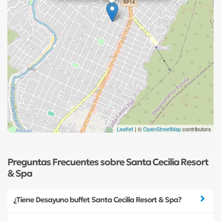
Leaflet
| ©
OpenStreetMap
contributors
Preguntas Frecuentes sobre Santa Cecilia Resort
& Spa
¿Tiene Desayuno buffet Santa Cecilia Resort & Spa?