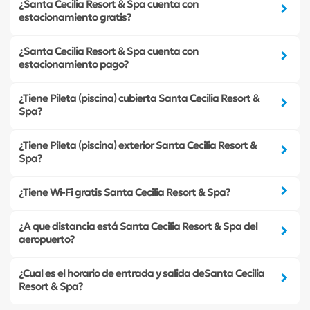
¿Santa Cecilia Resort & Spa cuenta con
estacionamiento gratis?
¿Santa Cecilia Resort & Spa cuenta con
estacionamiento pago?
¿Tiene Pileta (piscina) cubierta Santa Cecilia Resort &
Spa?
¿Tiene Pileta (piscina) exterior Santa Cecilia Resort &
Spa?
¿Tiene Wi-Fi gratis Santa Cecilia Resort & Spa?
¿A que distancia está Santa Cecilia Resort & Spa del
aeropuerto?
¿Cual es el horario de entrada y salida deSanta Cecilia
Resort & Spa?