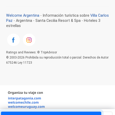
Welcome Argentina
- Información turística sobre
Villa Carlos
Paz
- Argentina - Santa Cecilia Resort & Spa - Hoteles 3
estrellas
Ratings and Reviews: © TripAdvisor
© 2003-2026 Prohibida su reproducción total o parcial. Derechos de Autor
675246 Ley 11723