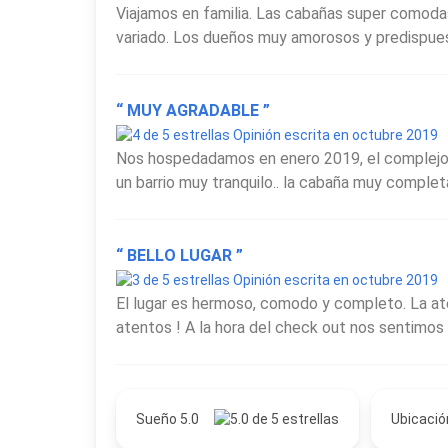
Viajamos en familia. Las cabañas super comodas.
variado. Los dueños muy amorosos y predispuesto
“ MUY AGRADABLE ”
Opinión escrita en octubre 2019
Nos hospedadamos en enero 2019, el complejo es
un barrio muy tranquilo.. la cabaña muy complet
“ BELLO LUGAR ”
Opinión escrita en octubre 2019
El lugar es hermoso, comodo y completo. La at
atentos ! A la hora del check out nos sentimos 
Sueño 5.0
Ubicació