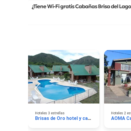
¿Tiene Wi-Fi gratis Cabañas Brisa del Lago
Hoteles 3 estrellas
Hoteles 2 es
Brisas de Oro hotel y cabañas
AOMA Ca