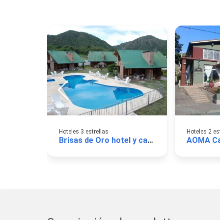
Hoteles 3 estrellas
Hoteles 2 es
Brisas de Oro hotel y cabañas
AOMA Ca