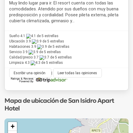
Muy lindo lugar para ir. El resort cuenta con todas las
comodidades. Atendido por sus dueños con muy buena
predisposición y cordialidad. Posee pileta externa, pileta
cubierta climatizada, gimnasio y...
Sueño 4.1
Ubicación 3.9
Habitaciones 3.9
Servicio 3.9
Calidad/precio 3.7
Limpieza 4.3
Escribir una opinión
|
Leer todas las opiniones
Mapa de ubicación de San Isidro Apart
Hotel
+