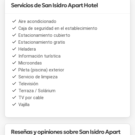
Servicios de San Isidro Apart Hotel
Aire acondicionado
Caja de seguridad en el establecimiento
Estacionamiento cubierto
Estacionamiento gratis
Heladera
Información turística
Microondas
Pileta (piscina) exterior
Servicio de limpieza
Televisión
Terraza / Solárium
TV por cable
Vajilla
Reseñas y opiniones sobre San Isidro Apart