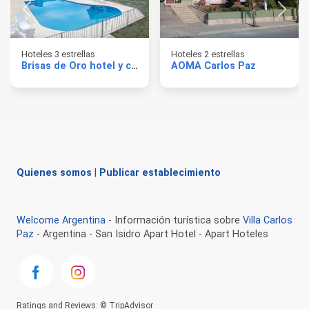
Hoteles 3 estrellas
Hoteles 2 estrellas
Brisas de Oro hotel y cabañas
AOMA Carlos Paz
Quienes somos
|
Publicar establecimiento
Welcome Argentina
- Información turística sobre
Villa Carlos
Paz
- Argentina - San Isidro Apart Hotel - Apart Hoteles
Ratings and Reviews: © TripAdvisor