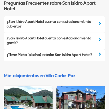
Preguntas Frecuentes sobre San Isidro Apart
Hotel
¿San Isidro Apart Hotel cuenta con estacionamiento
cubierto?
¿San Isidro Apart Hotel cuenta con estacionamiento
gratis?
¿Tiene Pileta (piscina) exterior San Isidro Apart Hotel?
Más alojamientos en Villa Carlos Paz