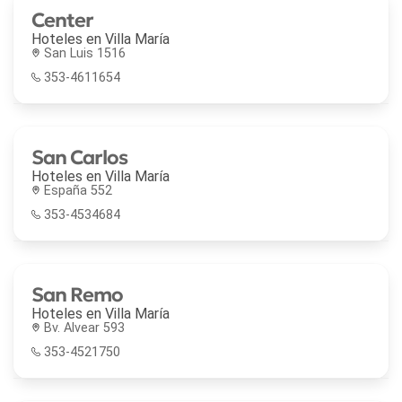
Center
Hoteles en
Villa María
San Luis 1516
353-4611654
San Carlos
Hoteles en
Villa María
España 552
353-4534684
San Remo
Hoteles en
Villa María
Bv. Alvear 593
353-4521750