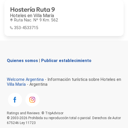
Hostería Ruta 9
Hoteles en
Villa María
Ruta Nac. Nº 9 Km. 562
353-4533715
Quienes somos
|
Publicar establecimiento
Welcome Argentina
- Información turística sobre Hoteles en
Villa María
- Argentina
Ratings and Reviews: © TripAdvisor
© 2003-2026 Prohibida su reproducción total o parcial. Derechos de Autor
675246 Ley 11723