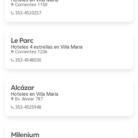
Corrientes 1150
353-4533257
Le Parc
Hoteles 4 estrellas en
Villa María
Corrientes 1236
353-4548030
Alcázar
Hoteles en
Villa María
Bv. Alvear 787
353-4525948
Milenium