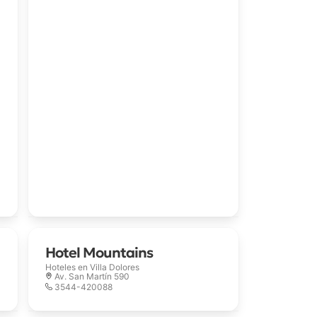
Hotel Mountains
Hoteles en
Villa Dolores
Av. San Martín 590
3544-420088