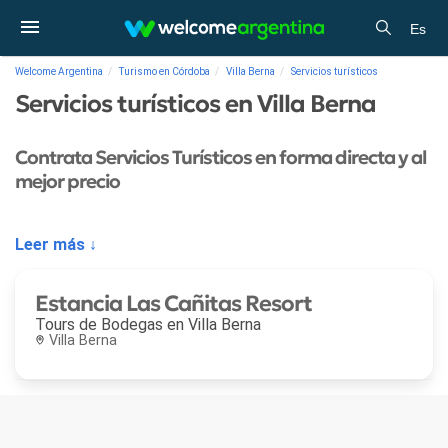
Es
Welcome Argentina
Turismo en Córdoba
Villa Berna
Servicios turísticos
Servicios turísticos en Villa Berna
Contrata Servicios Turísticos en forma directa y al
mejor precio
Leer más ↓
Estancia Las Cañitas Resort
Tours de Bodegas en
Villa Berna
Villa Berna