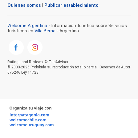
Quienes somos
|
Publicar establecimiento
Welcome Argentina
- Información turística sobre Servicios
turísticos en
Villa Berna
- Argentina
Ratings and Reviews: © TripAdvisor
© 2003-2026 Prohibida su reproducción total o parcial. Derechos de Autor
675246 Ley 11723