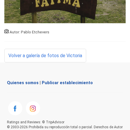
Autor: Pablo Etchevers
Volver a galería de fotos de Victoria
Quienes somos
|
Publicar establecimiento
Ratings and Reviews: © TripAdvisor
© 2003-2026 Prohibida su reproducción total o parcial. Derechos de Autor