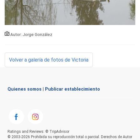
Autor: Jorge González
Volver a galería de fotos de Victoria
Quienes somos
|
Publicar establecimiento
Ratings and Reviews: © TripAdvisor
© 2003-2026 Prohibida su reproducción total o parcial. Derechos de Autor