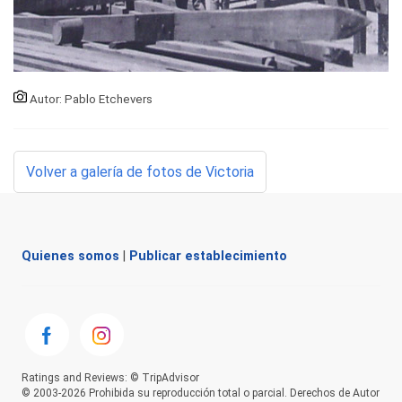
Autor: Pablo Etchevers
Volver a galería de fotos de Victoria
Quienes somos
|
Publicar establecimiento
Ratings and Reviews: © TripAdvisor
© 2003-2026 Prohibida su reproducción total o parcial. Derechos de Autor