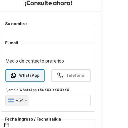
¡Consulte ahora!
Su nombre
E-mail
Medio de contacto preferido
WhatsApp
Teléfono
Ejemplo
WhatsApp
+54 XXX XXX XXXX
+54
Fecha ingreso / Fecha salida