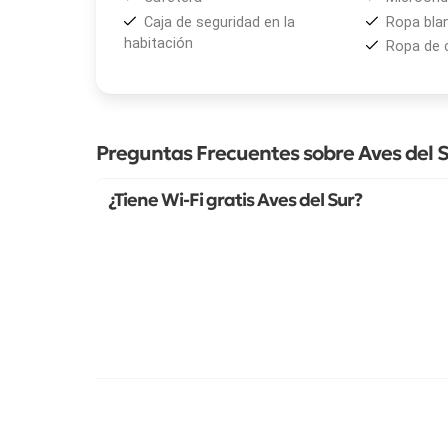
Caja de seguridad en la
Ropa bla
habitación
Ropa de
Preguntas Frecuentes sobre Aves del 
¿Tiene Wi-Fi gratis Aves del Sur?