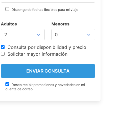
Dispongo de fechas flexibles para mi viaje
Adultos
Menores
Consulta por disponibilidad y precio
Solicitar mayor información
Deseo recibir promociones y novedades en mi
cuenta de correo