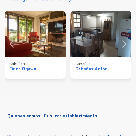
Cabañas
Cabañas
Finca Ogawa
Cabañas Antón
Quienes somos
|
Publicar establecimiento