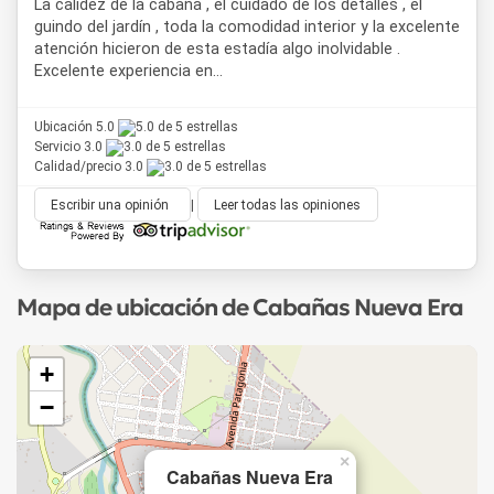
La calidez de la cabaña , el cuidado de los detalles , el
guindo del jardín , toda la comodidad interior y la excelente
atención hicieron de esta estadía algo inolvidable .
Excelente experiencia en...
Ubicación 5.0
Servicio 3.0
Calidad/precio 3.0
Escribir una opinión
|
Leer todas las opiniones
Mapa de ubicación de Cabañas Nueva Era
+
−
×
Cabañas Nueva Era