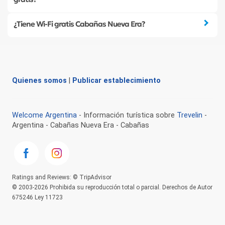
¿Tiene Wi-Fi gratis Cabañas Nueva Era?
Quienes somos
|
Publicar establecimiento
Welcome Argentina
- Información turística sobre
Trevelin
-
Argentina - Cabañas Nueva Era - Cabañas
Ratings and Reviews: © TripAdvisor
© 2003-2026 Prohibida su reproducción total o parcial. Derechos de Autor
675246 Ley 11723