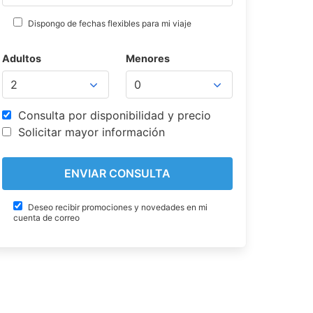
Dispongo de fechas flexibles para mi viaje
Adultos
Menores
Consulta por disponibilidad y precio
Solicitar mayor información
Deseo recibir promociones y novedades en mi
cuenta de correo