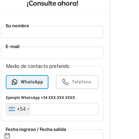
¡Consulte ahora!
Su nombre
E-mail
Medio de contacto preferido
WhatsApp
Teléfono
Ejemplo
WhatsApp
+54 XXX XXX XXXX
+54
Fecha ingreso / Fecha salida