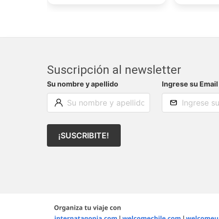
Suscripción al newsletter
Su nombre y apellido
Ingrese su Email
¡SUSCRIBITE!