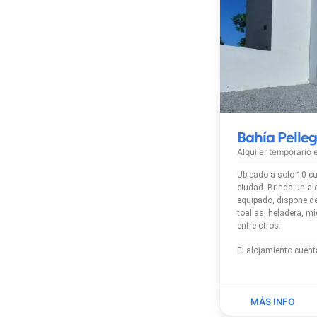
Bahía Pelleg
Alquiler temporario
Ubicado a solo 10 cu
ciudad. Brinda un alojamiento totalmente
equipado, dispone de
toallas, heladera, mi
entre otros.