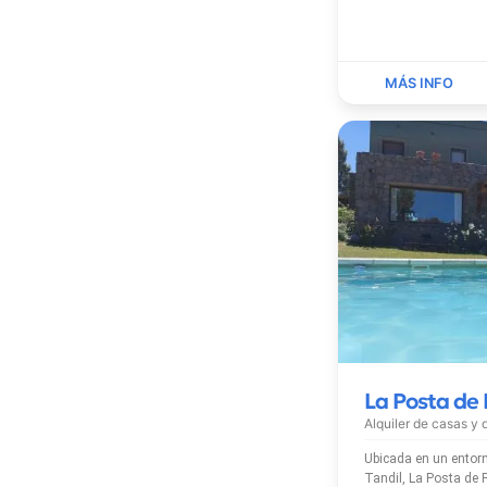
La Posta de 
Alquiler de casas y
Ubicada en un entorn
Tandil, La Posta de 