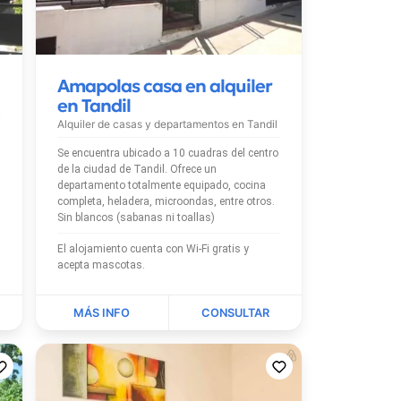
Amapolas casa en alquiler
en Tandil
Alquiler de casas y departamentos en
Tandil
Se encuentra ubicado a 10 cuadras del centro
de la ciudad de Tandil. Ofrece un
departamento totalmente equipado, cocina
completa, heladera, microondas, entre otros.
Sin blancos (sabanas ni toallas)
El alojamiento cuenta con Wi-Fi gratis y
acepta mascotas.