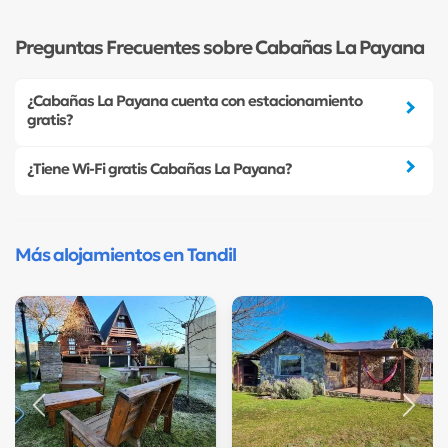
Preguntas Frecuentes sobre Cabañas La Payana
¿Cabañas La Payana cuenta con estacionamiento
gratis?
¿Tiene Wi-Fi gratis Cabañas La Payana?
Más alojamientos en Tandil