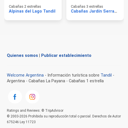
Cabañas 2 estrellas
Cabañas 3 estrellas
Alpinas del Lago Tandil
Cabañas Jardín Serrano
Quienes somos
|
Publicar establecimiento
Welcome Argentina
- Información turística sobre
Tandil
-
Argentina - Cabañas La Payana - Cabañas 1 estrella
Ratings and Reviews: © TripAdvisor
© 2003-2026 Prohibida su reproducción total o parcial. Derechos de Autor
675246 Ley 11723