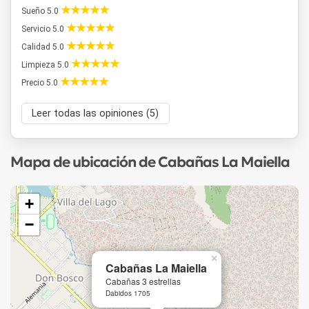
Sueño 5.0
Servicio 5.0
Calidad 5.0
Limpieza 5.0
Precio 5.0
Leer todas las opiniones (5)
Mapa de ubicación de Cabañas La Maiella
+
−
×
Cabañas La Maiella
Cabañas 3 estrellas
Dabidos 1705