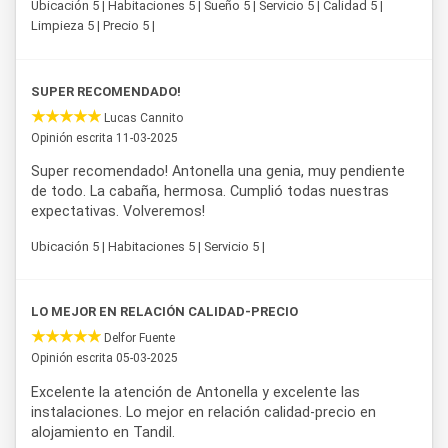
Ubicación 5 | Habitaciones 5 | Sueño 5 | Servicio 5 | Calidad 5 |
Limpieza 5 | Precio 5 |
SUPER RECOMENDADO!
Lucas Cannito
Opinión escrita 11-03-2025
Super recomendado! Antonella una genia, muy pendiente
de todo. La cabaña, hermosa. Cumplió todas nuestras
expectativas. Volveremos!
Ubicación 5 | Habitaciones 5 | Servicio 5 |
LO MEJOR EN RELACIÓN CALIDAD-PRECIO
Delfor Fuente
Opinión escrita 05-03-2025
Excelente la atención de Antonella y excelente las
instalaciones. Lo mejor en relación calidad-precio en
alojamiento en Tandil.