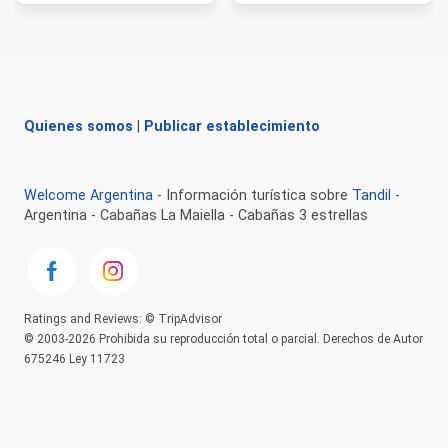
Quienes somos
|
Publicar establecimiento
Welcome Argentina
- Información turística sobre
Tandil
-
Argentina - Cabañas La Maiella - Cabañas 3 estrellas
Ratings and Reviews: © TripAdvisor
© 2003-2026 Prohibida su reproducción total o parcial. Derechos de Autor
675246 Ley 11723