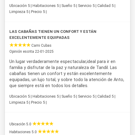
Ubicación 5 | Habitaciones 5 | Sueño 5 | Servicio 5 | Calidad 5 |
Limpieza 5 | Precio 5 |
LAS CABAÑAS TIENEN UN CONFORT Y ESTÁN
EXCELENTEMENTE EQUIPADAS
Cami Cubas
Opinión escrita 22-01-2025
Un lugar verdaderamente espectacular,ideal para ir en
familia y disfrutar de la paz y naturaleza de Tandil. Las
cabañas tienen un confort y están excelentemente
equipadas, un lujo total, y sobre todo la atención de Anto,
que siempre está en todos los detalles.
Ubicación 5 | Habitaciones 5 | Sueño 5 | Servicio 5 | Calidad 5 |
Limpieza 5 | Precio 5 |
Ubicación 5.0
Habitaciones 5.0