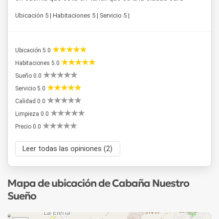
Ubicación 5 | Habitaciones 5 | Servicio 5 |
Ubicación 5.0
Habitaciones 5.0
Sueño 0.0
Servicio 5.0
Calidad 0.0
Limpieza 0.0
Precio 0.0
Leer todas las opiniones (2)
Mapa de ubicación de Cabaña Nuestro
Sueño