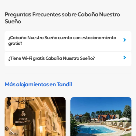
Preguntas Frecuentes sobre Cabaña Nuestro
Sueño
¿Cabaña Nuestro Sueño cuenta con estacionamiento
gratis?
¿Tiene Wi-Fi gratis Cabaña Nuestro Sueño?
Más alojamientos en Tandil