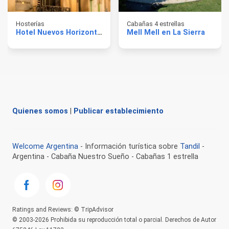
Hosterías
Cabañas 4 estrellas
Hotel Nuevos Horizontes
Mell Mell en La Sierra
Quienes somos
|
Publicar establecimiento
Welcome Argentina
- Información turística sobre
Tandil
-
Argentina - Cabaña Nuestro Sueño - Cabañas 1 estrella
Ratings and Reviews: © TripAdvisor
© 2003-2026 Prohibida su reproducción total o parcial. Derechos de Autor