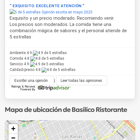
“ EXQUISITO. EXCELENTE ATENCIÓN ”
Opinión escrita en mayo 2025
Exquisito y un precio moderado. Recomiendo venir.
Los.precios son moderados. La comida tiene una
combinación mágica de sabores y el personal atiende de
5 estrellas
Ambiente 4.9
Comida 4.8
Servicio 4.9
Calidad/precio 4.8
Escribir una opinión
|
Leer todas las opiniones
Mapa de ubicación de Basilico Ristorante
+
−