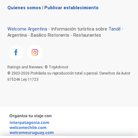
Quienes somos
|
Publicar establecimiento
Welcome Argentina
- Información turística sobre
Tandil
-
Argentina - Basilico Ristorante - Restaurantes
Ratings and Reviews: © TripAdvisor
© 2003-2026 Prohibida su reproducción total o parcial. Derechos de Autor
675246 Ley 11723