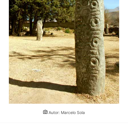
Autor: Marcelo Sola