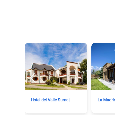
Hotel del Valle Sumaj