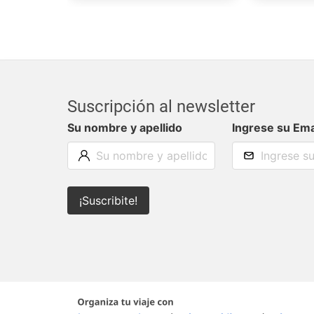
Suscripción al newsletter
Su nombre y apellido
Ingrese su Ema
¡Suscribite!