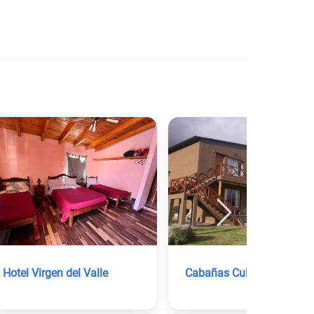
Hotel Virgen del Valle
Cabañas Cultura Tafi