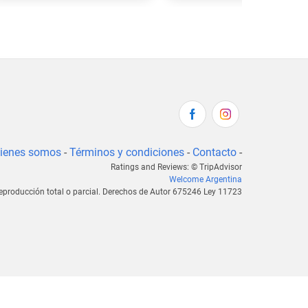
ienes somos
-
Términos y condiciones
-
Contacto
-
Ratings and Reviews: © TripAdvisor
Welcome Argentina
eproducción total o parcial. Derechos de Autor 675246 Ley 11723