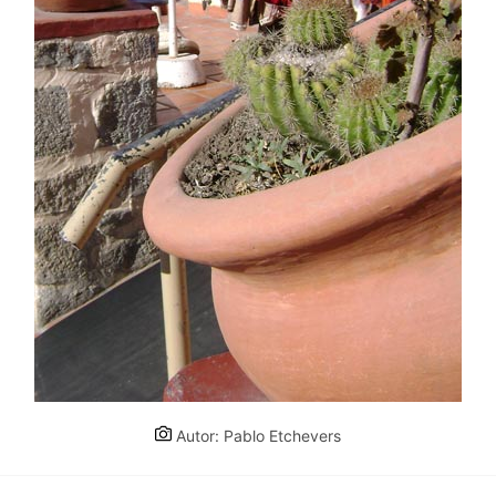
Autor: Pablo Etchevers