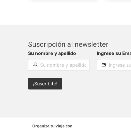
Suscripción al newsletter
Su nombre y apellido
Ingrese su Ema
¡Suscribite!