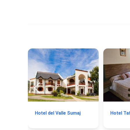
Hotel del Valle Sumaj
Hotel Taf