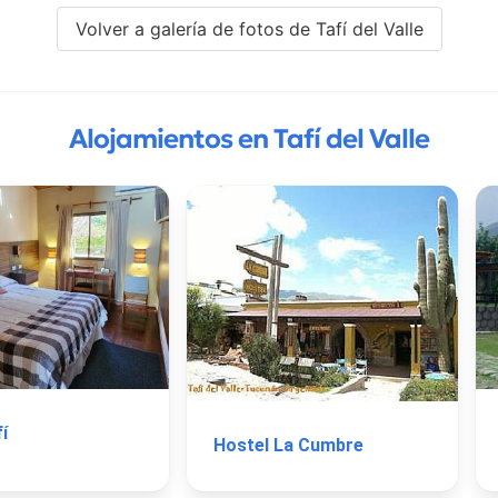
Volver a galería de fotos de Tafí del Valle
Alojamientos en Tafí del Valle
í
Hostel La Cumbre