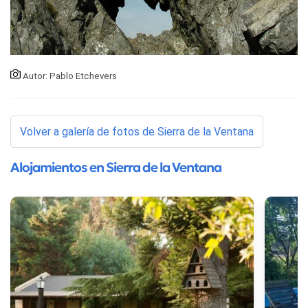
Autor: Pablo Etchevers
Volver a galería de fotos de Sierra de la Ventana
Alojamientos en Sierra de la Ventana