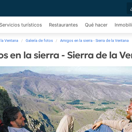
Servicios turísticos
Restaurantes
Qué hacer
Inmobili
 la Ventana
Galería de fotos
Amigos en la sierra - Sierra de la Ventana
s en la sierra - Sierra de la V