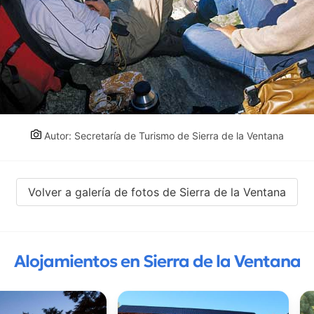
Autor: Secretaría de Turismo de Sierra de la Ventana
Volver a galería de fotos de Sierra de la Ventana
Alojamientos en Sierra de la Ventana