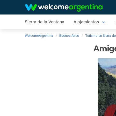
Sierra de la Ventana
Alojamientos
WelcomeArgentina
Buenos Aires
Turismo en Sierra de
Amigo