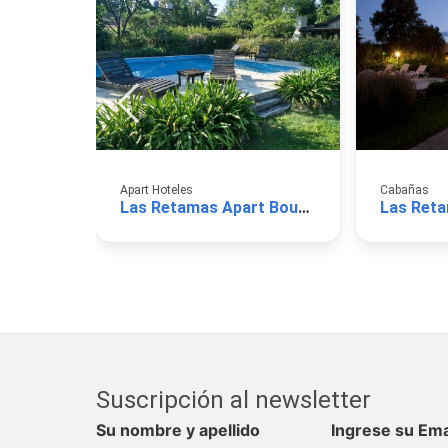
Apart Hoteles
Cabañas
Las Retamas Apart Boutique
Suscripción al newsletter
Su nombre y apellido
Ingrese su Ema