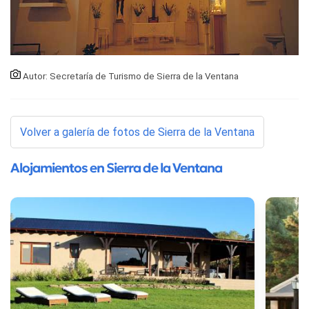
Autor: Secretaría de Turismo de Sierra de la Ventana
Volver a galería de fotos de Sierra de la Ventana
Alojamientos en Sierra de la Ventana