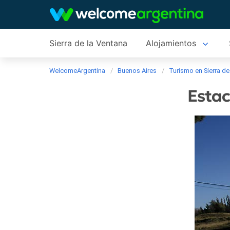
Sierra de la Ventana
Alojamientos
WelcomeArgentina
Buenos Aires
Turismo en Sierra de
Estac