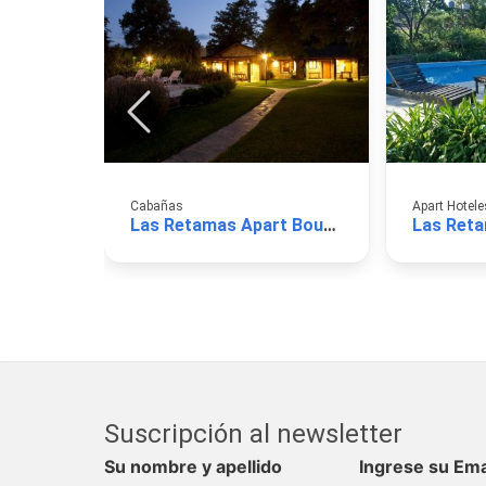
Cabañas
Apart Hotele
Las Retamas Apart Boutique
Suscripción al newsletter
Su nombre y apellido
Ingrese su Ema