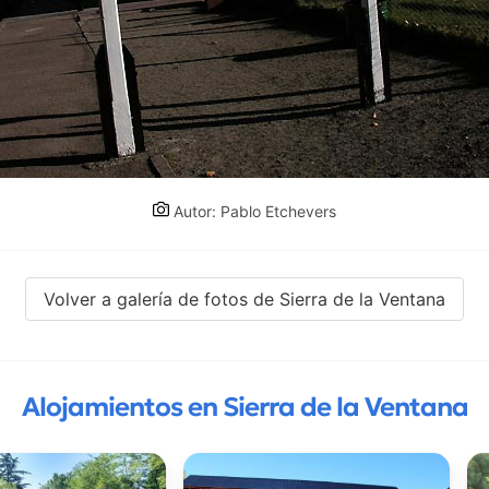
Autor: Pablo Etchevers
Volver a galería de fotos de Sierra de la Ventana
Alojamientos en Sierra de la Ventana