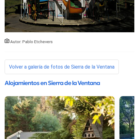
Autor: Pablo Etchevers
Volver a galería de fotos de Sierra de la Ventana
Alojamientos en Sierra de la Ventana