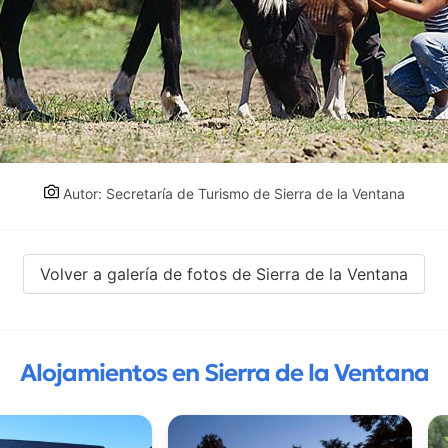
Autor: Secretaría de Turismo de Sierra de la Ventana
Volver a galería de fotos de Sierra de la Ventana
Alojamientos en Sierra de la Ventana