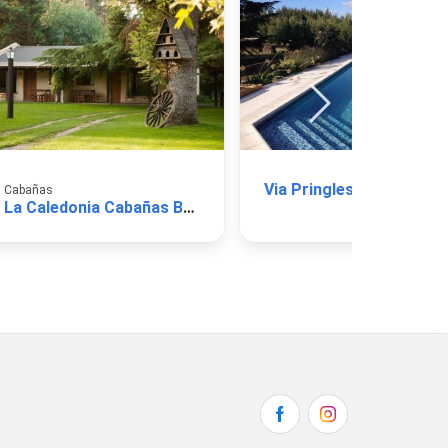
Via Pringles
Cabañas
La Caledonia Cabañas Boutique