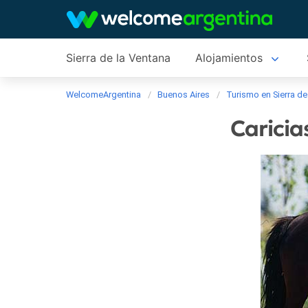
Sierra de la Ventana
Alojamientos
WelcomeArgentina
Buenos Aires
Turismo en Sierra de
Caricia