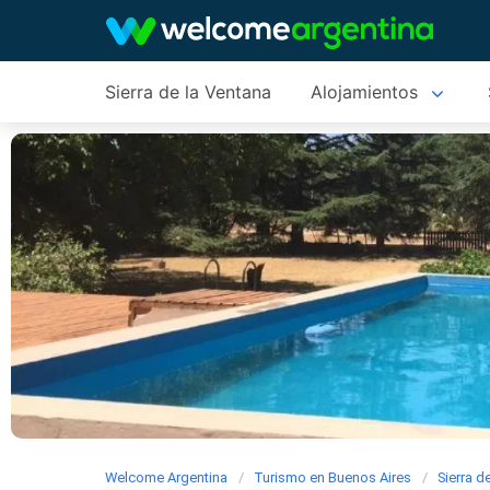
Sierra de la Ventana
Alojamientos
Welcome Argentina
Turismo en Buenos Aires
Sierra d