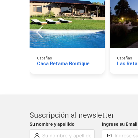
Cabañas
Cabañas
Casa Retama Boutique
Suscripción al newsletter
Su nombre y apellido
Ingrese su Email