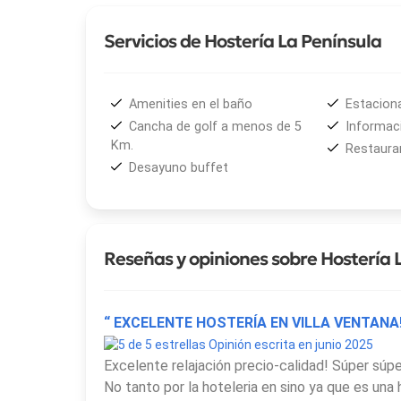
Servicios de Hostería La Península
Amenities en el baño
Estacion
Cancha de golf a menos de 5
Informaci
Km.
Restaura
Desayuno buffet
Reseñas y opiniones sobre Hostería 
“ EXCELENTE HOSTERÍA EN VILLA VENTANA!
Opinión escrita en junio 2025
Excelente relajación precio-calidad! Súper súpe
No tanto por la hoteleria en sino ya que es una h