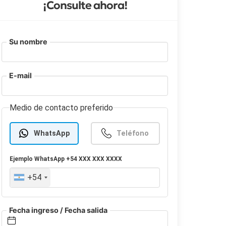
¡Consulte ahora!
Su nombre
E-mail
Medio de contacto preferido
WhatsApp
Teléfono
Ejemplo
WhatsApp
+54 XXX XXX XXXX
+54
Fecha ingreso / Fecha salida