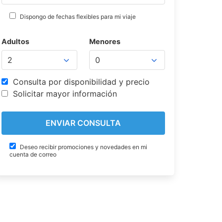
Dispongo de fechas flexibles para mi viaje
Adultos
Menores
Consulta por disponibilidad y precio
Solicitar mayor información
Deseo recibir promociones y novedades en mi
cuenta de correo