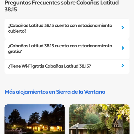
Preguntas Frecuentes sobre Cabañas Latitud
38.15
¿Cabañas Latitud 38.15 cuenta con estacionamiento
cubierto?
¿Cabañas Latitud 38.15 cuenta con estacionamiento
gratis?
¿Tiene Wi-Fi gratis Cabañas Latitud 38.15?
Más alojamientos en Sierra de la Ventana