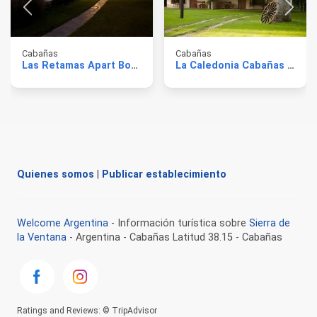
Cabañas
Cabañas
Las Retamas Apart Boutique
La Caledonia Cabañas Boutique
Quienes somos
|
Publicar establecimiento
Welcome Argentina
- Información turística sobre
Sierra de
la Ventana
- Argentina - Cabañas Latitud 38.15 - Cabañas
Ratings and Reviews: © TripAdvisor