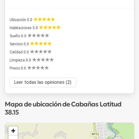
Ubicación 5.0
Habitaciones 5.0
Sueño 0.0
Servicio 5.0
Calidad 0.0
Limpieza 0.0
Precio 0.0
Leer todas las opiniones (2)
Mapa de ubicación de Cabañas Latitud
38.15
+