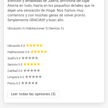
atención y amabilidad de Julieta, anfitriona del lugar.
Atenta en todo, hasta en los pequeños detalles que te
dejan una sensación de Hogar. Nos fuimos muy
contentos y con muchas ganas de volver pronto.
Simplemente GRACIAS!! y buen año.
Ubicación 5 | Habitaciones 5 | Servicio 5 |
Ubicación 5.0
Habitaciones 5.0
Sueño 0.0
Servicio 5.0
Calidad 0.0
Limpieza 0.0
Precio 0.0
Leer todas las opiniones (3)