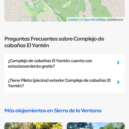
Leaflet
| ©
OpenStreetMap
contributors
Preguntas Frecuentes sobre Complejo de
cabañas El Yantén
¿Complejo de cabañas El Yantén cuenta con
estacionamiento gratis?
¿Tiene Pileta (piscina) exterior Complejo de cabañas El
Yantén?
Más alojamientos en Sierra de la Ventana