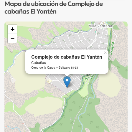
Mapa de ubicación de Complejo de
cabañas El Yantén
+
−
×
Complejo de cabañas El Yantén
Cabañas
Cerro de la Carpa y Belisario 8163