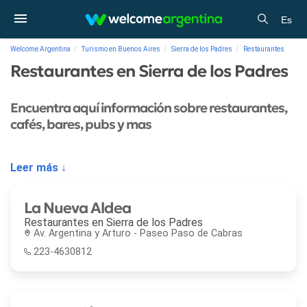
Es
Welcome Argentina
Turismo en Buenos Aires
Sierra de los Padres
Restaurantes
Restaurantes en Sierra de los Padres
Encuentra aquí información sobre restaurantes,
cafés, bares, pubs y mas
Leer más ↓
La Nueva Aldea
Restaurantes en
Sierra de los Padres
Av. Argentina y Arturo - Paseo Paso de Cabras
223-4630812