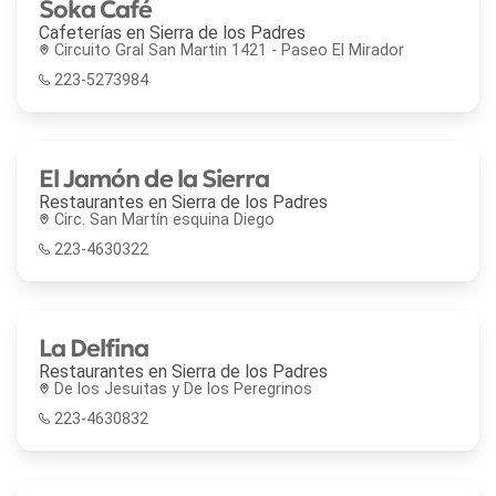
Soka Café
Cafeterías en
Sierra de los Padres
Circuito Gral San Martin 1421 - Paseo El Mirador
223-5273984
El Jamón de la Sierra
Restaurantes en
Sierra de los Padres
Circ. San Martín esquina Diego
223-4630322
La Delfina
Restaurantes en
Sierra de los Padres
De los Jesuitas y De los Peregrinos
223-4630832