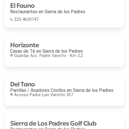
El Fauno
Restaurantes en
Sierra de los Padres
223-4630747
Horizonte
Casas de Té en
Sierra de los Padres
Guardar Acc. Padre Varetto - Km 3,2
Del Tano
Parrillas / Asadores Criollos en
Sierra de los Padres
Acceso Padre Luis Varetto 357
Sierra de Los Padres Golf Club