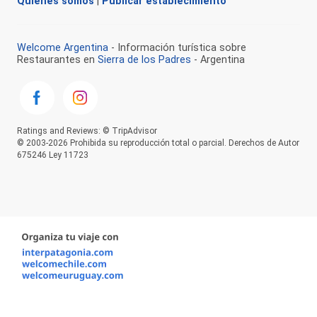
Quienes somos
|
Publicar establecimiento
Welcome Argentina
- Información turística sobre
Restaurantes en
Sierra de los Padres
- Argentina
Ratings and Reviews: © TripAdvisor
© 2003-2026 Prohibida su reproducción total o parcial. Derechos de Autor
675246 Ley 11723