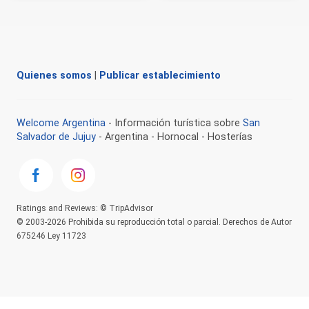
Quienes somos
|
Publicar establecimiento
Welcome Argentina
- Información turística sobre
San
Salvador de Jujuy
- Argentina - Hornocal - Hosterías
Ratings and Reviews: © TripAdvisor
© 2003-2026 Prohibida su reproducción total o parcial. Derechos de Autor
675246 Ley 11723