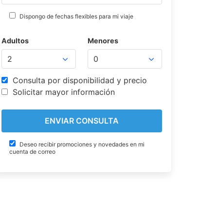
Dispongo de fechas flexibles para mi viaje
Adultos
Menores
Consulta por disponibilidad y precio
Solicitar mayor información
Deseo recibir promociones y novedades en mi
cuenta de correo