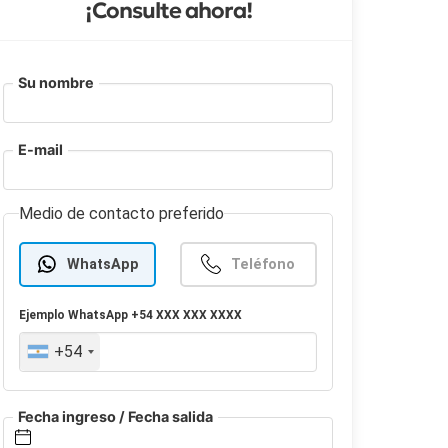
¡Consulte ahora!
Su nombre
E-mail
Medio de contacto preferido
WhatsApp
Teléfono
Ejemplo
WhatsApp
+54 XXX XXX XXXX
+54
Fecha ingreso / Fecha salida