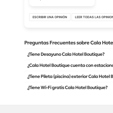
ESCRIBIR UNA OPINIÓN
LEER TODAS LAS OPINIO
Preguntas Frecuentes sobre Cala Hote
¿Tiene Desayuno Cala Hotel Boutique?
¿Cala Hotel Boutique cuenta con estacion
¿Tiene Pileta (piscina) exterior Cala Hotel
¿Tiene Wi-Fi gratis Cala Hotel Boutique?