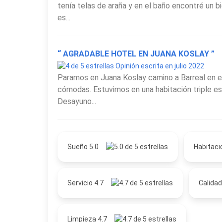
tenía telas de araña y en el baño encontré un 
es...
“ AGRADABLE HOTEL EN JUANA KOSLAY ”
Opinión escrita en julio 2022
Paramos en Juana Koslay camino a Barreal en e
cómodas. Estuvimos en una habitación triple es
Desayuno...
Sueño 5.0
Habitaci
Servicio 4.7
Calidad
Limpieza 4.7