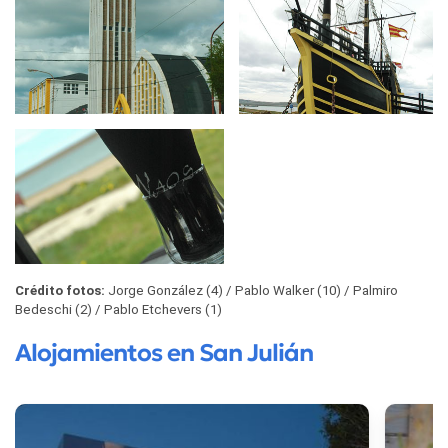
Crédito fotos:
Jorge González (4)
Pablo Walker (10)
Palmiro
Bedeschi (2)
Pablo Etchevers (1)
Alojamientos en San Julián