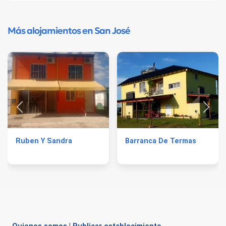
Más alojamientos en San José
Ruben Y Sandra
Barranca De Termas