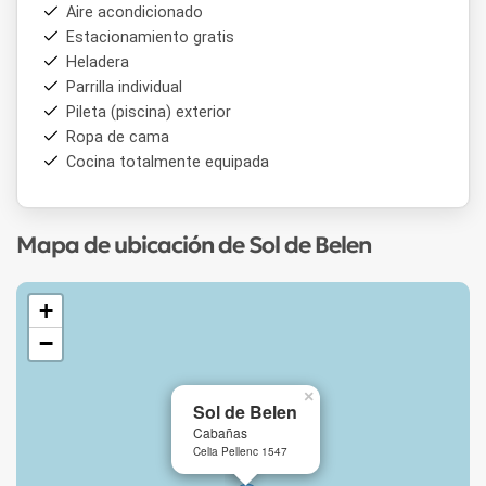
Aire acondicionado
Estacionamiento gratis
Heladera
Parrilla individual
Pileta (piscina) exterior
Ropa de cama
Cocina totalmente equipada
Mapa de ubicación de Sol de Belen
+
−
×
Sol de Belen
Cabañas
Celia Pellenc 1547