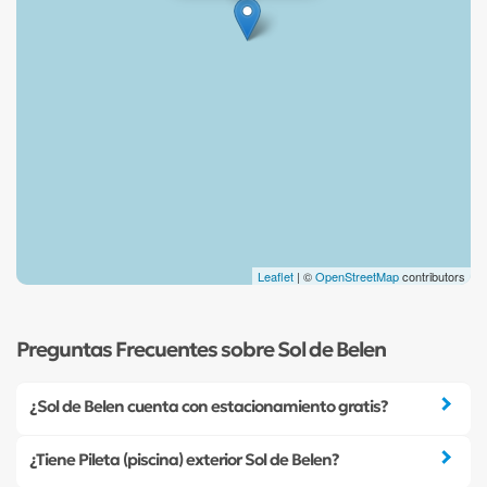
Leaflet
| ©
OpenStreetMap
contributors
Preguntas Frecuentes sobre Sol de Belen
¿Sol de Belen cuenta con estacionamiento gratis?
¿Tiene Pileta (piscina) exterior Sol de Belen?