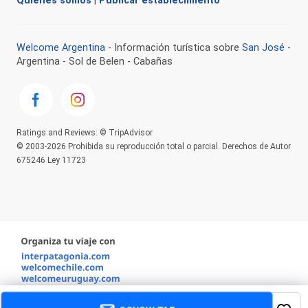
Quienes somos
|
Publicar establecimiento
Welcome Argentina
- Información turística sobre
San José
-
Argentina - Sol de Belen - Cabañas
Ratings and Reviews: © TripAdvisor
© 2003-2026 Prohibida su reproducción total o parcial. Derechos de Autor
675246 Ley 11723