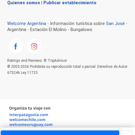
Quienes somos
|
Publicar establecimiento
Welcome Argentina
- Información turística sobre
San José
-
Argentina - Estación El Molino - Bungalows
Ratings and Reviews: © TripAdvisor
© 2003-2026 Prohibida su reproducción total o parcial. Derechos de Autor
675246 Ley 11723