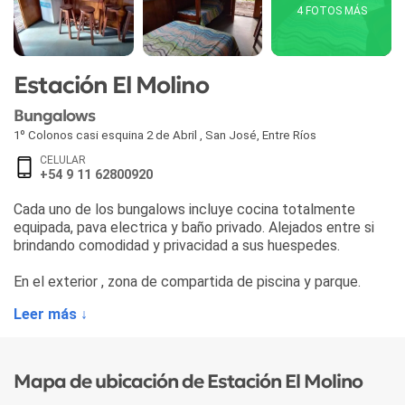
4 FOTOS MÁS
Estación El Molino
Bungalows
1º Colonos casi esquina 2 de Abril
,
San José
,
Entre Ríos
CELULAR
+54 9 11 62800920
Cada uno de los bungalows incluye cocina totalmente
equipada, pava electrica y baño privado. Alejados entre si
brindando comodidad y privacidad a sus huespedes.
En el exterior , zona de compartida de piscina y parque.
Leer más ↓
Mapa de ubicación de Estación El Molino