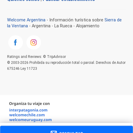
Welcome Argentina
- Información turística sobre
Sierra de
la Ventana
- Argentina - La Rueca - Alojamiento
Ratings and Reviews: © TripAdvisor
© 2003-2026 Prohibida su reproducción total o parcial. Derechos de Autor
675246 Ley 11723