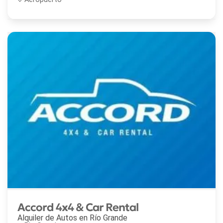
Accord 4x4 & Car Rental
Alquiler de Autos en
Río Grande