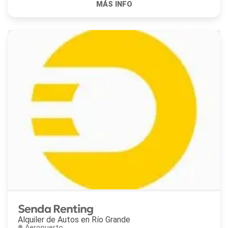
Senda Renting
Alquiler de Autos en
Río Grande
Aeropuerto