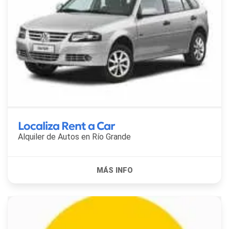
Localiza Rent a Car
Alquiler de Autos en
Río Grande