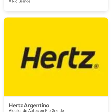
Rio Grande
Hertz Argentina
Alquiler de Autos en
Río Grande