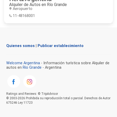
Alquiler de Autos en
Río Grande
Aeropuerto
11-48168001
Quienes somos
|
Publicar establecimiento
Welcome Argentina
- Información turística sobre Alquiler de
autos en
Río Grande
- Argentina
Ratings and Reviews: © TripAdvisor
© 2003-2026 Prohibida su reproducción total o parcial. Derechos de Autor
675246 Ley 11723