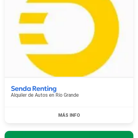
Senda Renting
Alquiler de Autos en
Río Grande