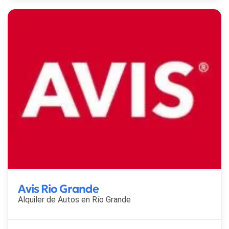
Avis Rio Grande
Alquiler de Autos en
Río Grande