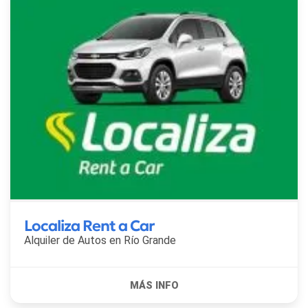
Localiza Rent a Car
Alquiler de Autos en
Río Grande