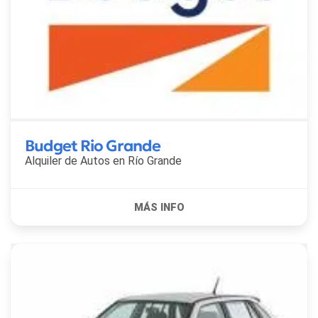
Budget Rio Grande
Alquiler de Autos en
Río Grande