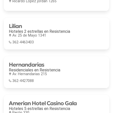
Ricardo Lopez jordan 1265
Lilian
Hoteles 2 estrellas en
Resistencia
Av. 25 de Mayo 1341
362-4463403
Hernandarias
Residenciales en
Resistencia
Av. Hernandarias 215
362-4427088
Amerian Hotel Casino Gala
Hoteles 5 estrellas en
Resistencia
Perón 330