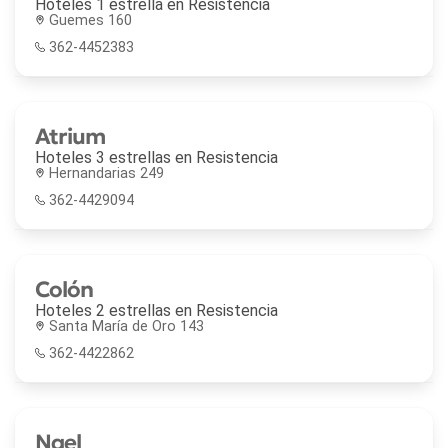
Hoteles 1 estrella en
Resistencia
Guemes 160
362-4452383
Atrium
Hoteles 3 estrellas en
Resistencia
Hernandarias 249
362-4429094
Colón
Hoteles 2 estrellas en
Resistencia
Santa María de Oro 143
362-4422862
Nael