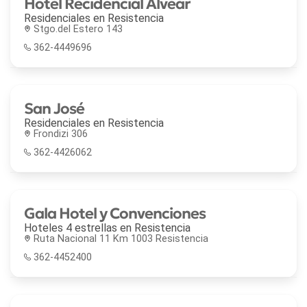
Hotel Recidencial Alvear
Residenciales en
Resistencia
Stgo.del Estero 143
362-4449696
San José
Residenciales en
Resistencia
Frondizi 306
362-4426062
Gala Hotel y Convenciones
Hoteles 4 estrellas en
Resistencia
Ruta Nacional 11 Km 1003 Resistencia
362-4452400