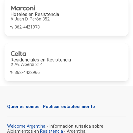
Marconi
Hoteles en
Resistencia
Juan D. Perón 352
362-4421978
Celta
Residenciales en
Resistencia
Av. Alberdi 214
362-4422966
Quienes somos
|
Publicar establecimiento
Welcome Argentina
- Información turística sobre
Alojamientos en
Resistencia
- Argentina