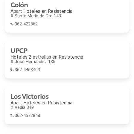
Colón
Apart Hoteles en
Resistencia
Santa María de Oro 143
362-422862
UPCP
Hoteles 2 estrellas en
Resistencia
José Hernández 135
362-4463403
Los Victorios
Apart Hoteles en
Resistencia
Vedia 319
362-4572848