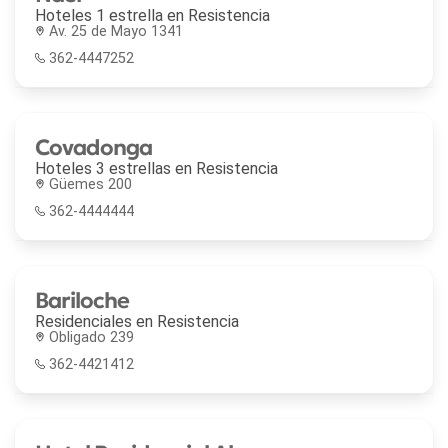
Hoteles 1 estrella en
Resistencia
Av. 25 de Mayo 1341
362-4447252
Covadonga
Hoteles 3 estrellas en
Resistencia
Güemes 200
362-4444444
Bariloche
Residenciales en
Resistencia
Obligado 239
362-4421412