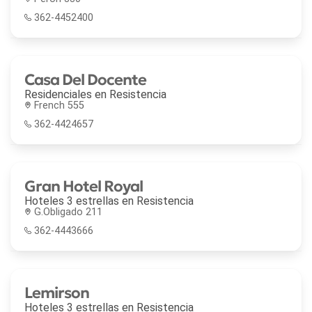
362-4452400
Casa Del Docente
Residenciales en
Resistencia
French 555
362-4424657
Gran Hotel Royal
Hoteles 3 estrellas en
Resistencia
G.Obligado 211
362-4443666
Lemirson
Hoteles 3 estrellas en
Resistencia