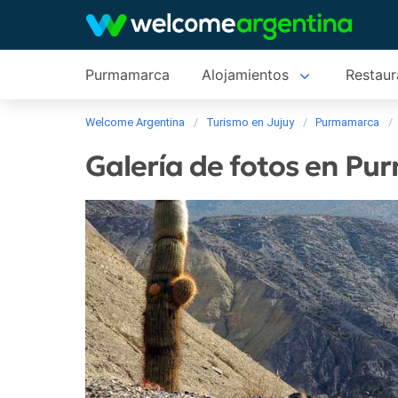
Purmamarca
Alojamientos
Restaur
Welcome Argentina
Turismo en Jujuy
Purmamarca
Galería de fotos en P