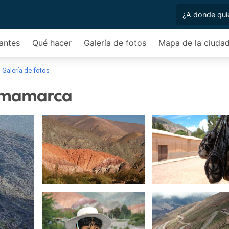
antes
Qué hacer
Galería de fotos
Mapa de la ciuda
Galería de fotos
urmamarca