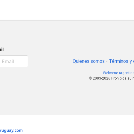
il
Quienes somos
-
Términos y 
Welcome Argentin
© 2003-2026 Prohibida su r