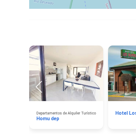
Hotel Lo
Departamentos de Alquiler Turístico
Homu dep