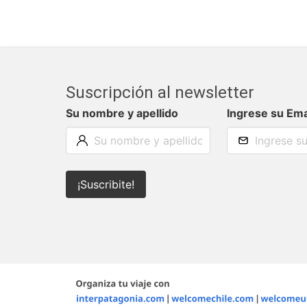
Suscripción al newsletter
Su nombre y apellido
Ingrese su Ema
¡Suscribite!