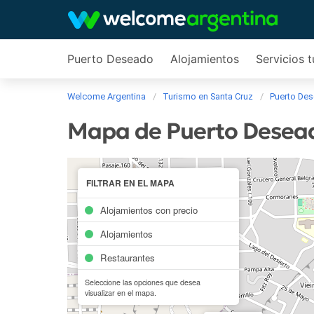
Puerto Deseado
Alojamientos
Servicios t
Welcome Argentina
Turismo en Santa Cruz
Puerto De
Mapa de Puerto Desea
FILTRAR EN EL MAPA
Alojamientos con precio
Alojamientos
Restaurantes
Seleccione las opciones que desea
visualizar en el mapa.