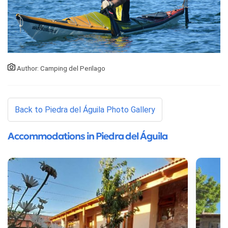
Author: Camping del Perilago
Back to Piedra del Águila Photo Gallery
Accommodations in Piedra del Águila